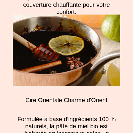
couverture chauffante pour votre
confort.
Cire Orientale Charme d'Orient
Formulée à base d’ingrédients 100 %
naturels, la pâte de miel bio est