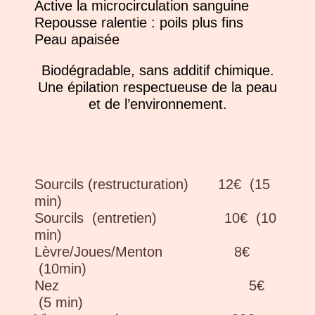
Active la microcirculation sanguine
Repousse ralentie : poils plus fins
Peau apaisée
Biodégradable, sans additif chimique.
Une épilation respectueuse de la peau
et de l’environnement.
Sourcils (restructuration) 12€ (15
min)
Sourcils (entretien) 10€ (10
min)
Lèvre/Joues/Menton 8€
(10min)
Nez 5€
(5 min)