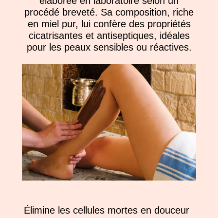
élaborée en laboratoire selon un
procédé breveté. Sa composition, riche
en miel pur, lui confère des propriétés
cicatrisantes et antiseptiques, idéales
pour les peaux sensibles ou réactives.
Élimine les cellules mortes en douceur