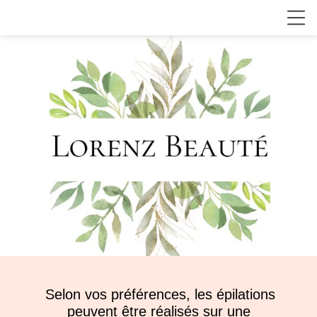
Selon vos préférences, les épilations
peuvent être réalisés sur une